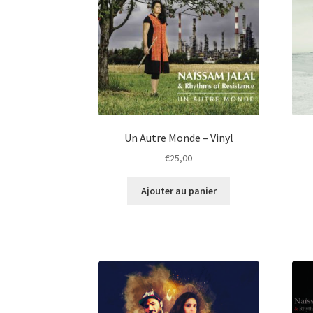
Un Autre Monde – Vinyl
€
25,00
Ajouter au panier