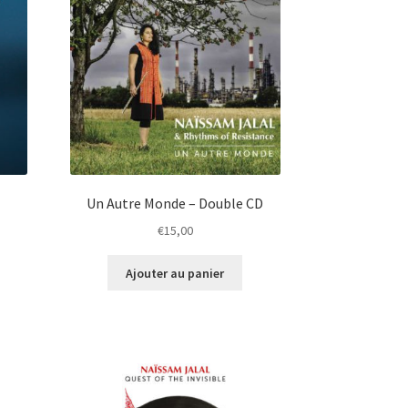
Un Autre Monde – Double CD
€
15,00
Ajouter au panier