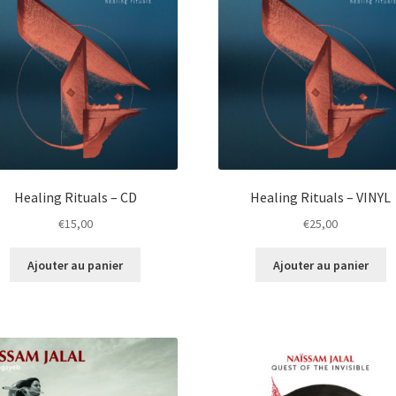
Healing Rituals – CD
Healing Rituals – VINYL
€
15,00
€
25,00
Ajouter au panier
Ajouter au panier