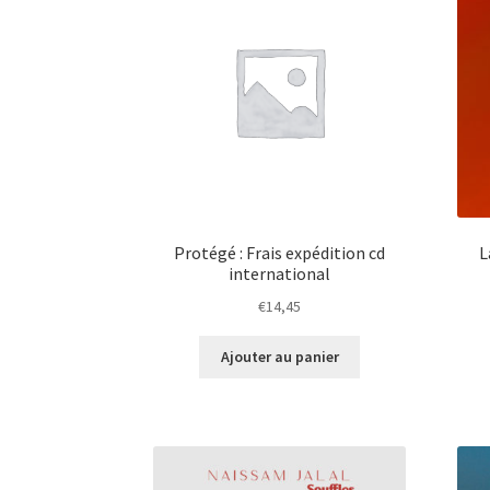
Protégé : Frais expédition cd
L
international
€
14,45
Ajouter au panier