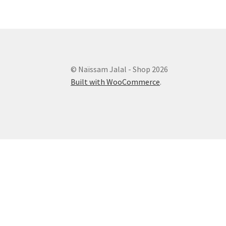
© Naïssam Jalal - Shop 2026
Built with WooCommerce
.